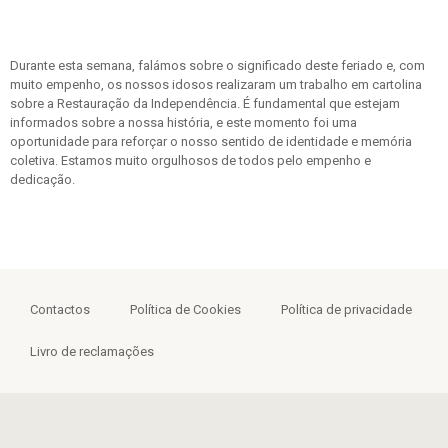
Durante esta semana, falámos sobre o significado deste feriado e, com
muito empenho, os nossos idosos realizaram um trabalho em cartolina
sobre a Restauração da Independência. É fundamental que estejam
informados sobre a nossa história, e este momento foi uma
oportunidade para reforçar o nosso sentido de identidade e memória
coletiva. Estamos muito orgulhosos de todos pelo empenho e
dedicação.
Contactos
Política de Cookies
Política de privacidade
Livro de reclamações