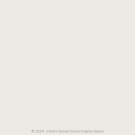
© 2024 - Centro Social Divino Espírito Santo