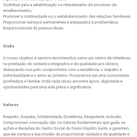
Contribuir para a estabilização ou retardamento do processo de
envelhecimento;
Promover a continuidade ou o restabelecimento das relações familiares;
Proporcionar serviços permanentes e adequados à problemática
biopsicossocial da pessoa idosa;
Visão
O nosso objetivo é sermos reconhecidos como um centro de referência
na prestação de cuidados integrados e de qualidade aos idosos,
destacando-nos pelo compromisso com a excelência, o respeito à
individualidade e o amor ao próximo. Procuramos ser uma comunidade
acolhedora e familiar onde cada idoso encontre apoio, dignidade e
oportunidades para uma vida plena e significativa.
Valores
Respeito, Empatia, Solidariedade, Excelência, Integridade, Inclusão,
Compromisso e Inovação são os Valores fundamentais que guião as
ações e decisões do Centro Social do Divino Espírito Santo e garantem
que ele cumpra a sua missão de proporcionar cuidados de qualidade e