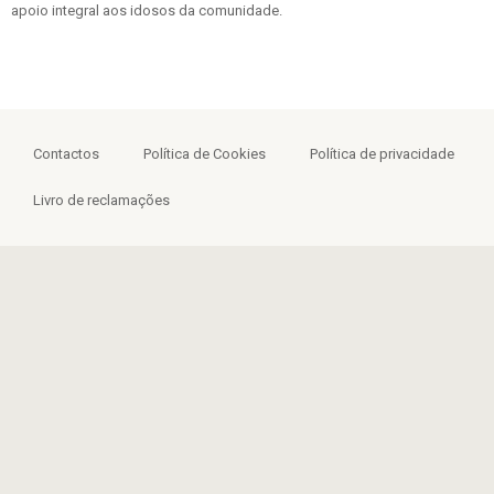
apoio integral aos idosos da comunidade.
Contactos
Política de Cookies
Política de privacidade
Livro de reclamações